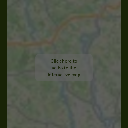
Click here to
activate the
interactive map