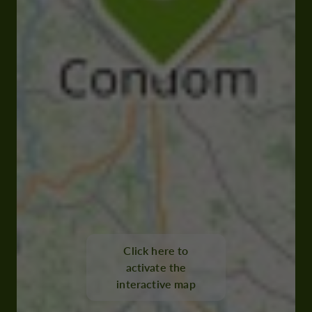
Click here to
activate the
interactive map