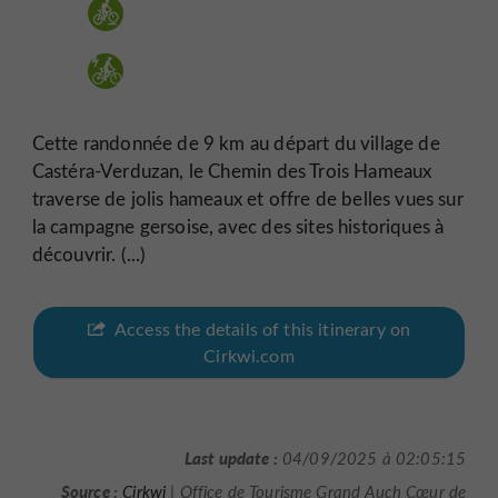
Cette randonnée de 9 km au départ du village de
Castéra-Verduzan, le Chemin des Trois Hameaux
traverse de jolis hameaux et offre de belles vues sur
la campagne gersoise, avec des sites historiques à
découvrir. (...)
Access the details of this itinerary on
Cirkwi.com
Last update :
04/09/2025 à 02:05:15
Source :
Cirkwi
| Office de Tourisme Grand Auch Cœur de