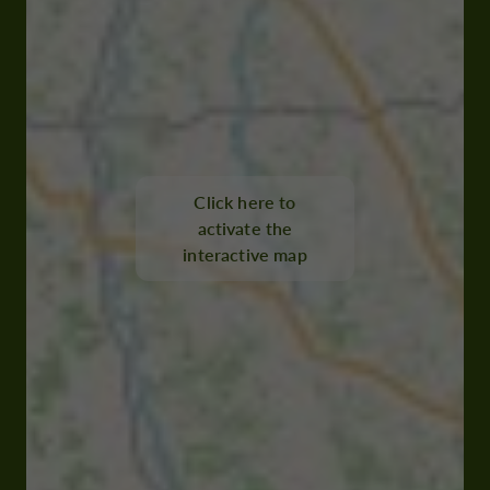
Click here to
activate the
interactive map