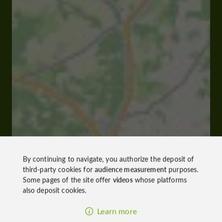
By continuing to navigate, you authorize the deposit of
third-party cookies for
audience measurement
purposes.
Some pages of the site offer
videos
whose platforms
also deposit cookies.
Learn more