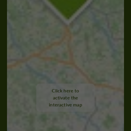
Click here to
activate the
interactive map