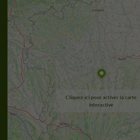
Cliquez-ici pour activer la carte
interactive