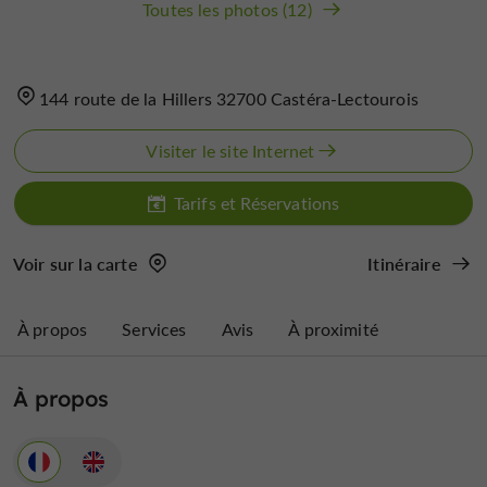
Toutes les photos (12)
144 route de la Hillers 32700 Castéra-Lectourois
Visiter le site Internet
Tarifs et Réservations
Voir sur la carte
Itinéraire
À propos
Services
Avis
À proximité
À propos