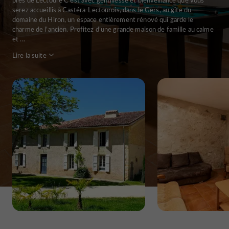
serez accueillis à Castéra-Lectourois, dans le Gers, au gîte du
domaine du Hiron, un espace entièrement rénové qui garde le
charme de l’ancien. Profitez d’une grande maison de famille au calme
et ...
Lire la suite