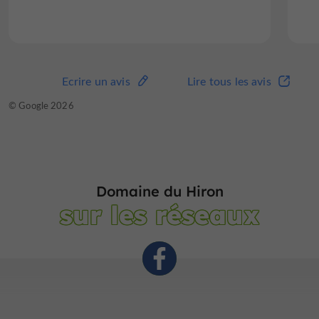
Ecrire un avis
Lire tous les avis
© Google 2026
Domaine du Hiron
sur les réseaux