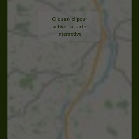
Cliquez-ici pour
activer la carte
interactive