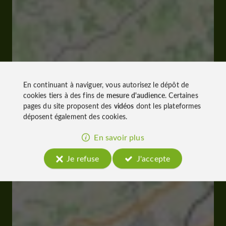
En continuant à naviguer, vous autorisez le dépôt de
cookies tiers à des fins de
mesure d'audience
. Certaines
pages du site proposent des
vidéos
dont les plateformes
déposent également des cookies.
En savoir plus
Je refuse
J'accepte