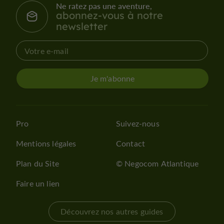
Ne ratez pas une aventure,
abonnez-vous à notre
newsletter
Je m'abonne
Pro
Suivez-nous
Mentions légales
Contact
Plan du Site
© Negocom Atlantique
Faire un lien
Découvrez nos autres guides