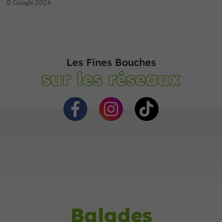
© Google 2026
Les Fines Bouches
sur les réseaux
Balades