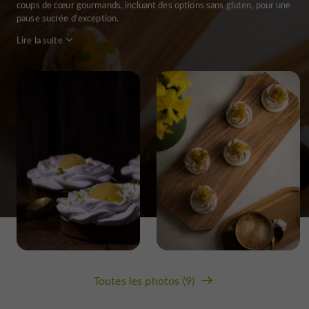
coups de cœur gourmands, incluant des options sans gluten, pour une
pause sucrée d'exception.
Lire la suite
Toutes les photos (9)