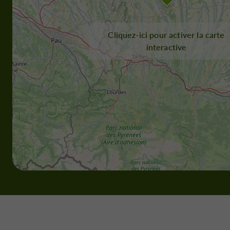
Cliquez-ici pour activer la carte
interactive