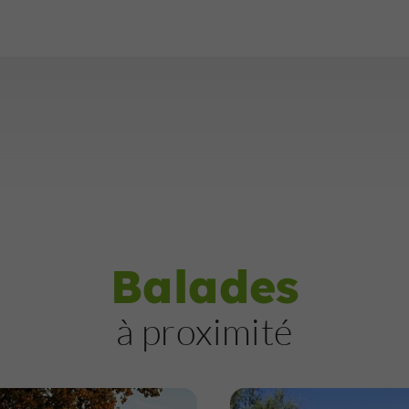
Balades
à proximité