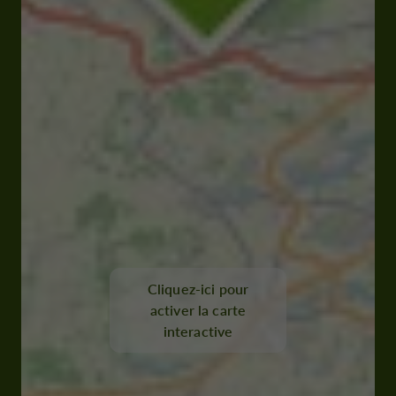
Cliquez-ici pour
activer la carte
interactive