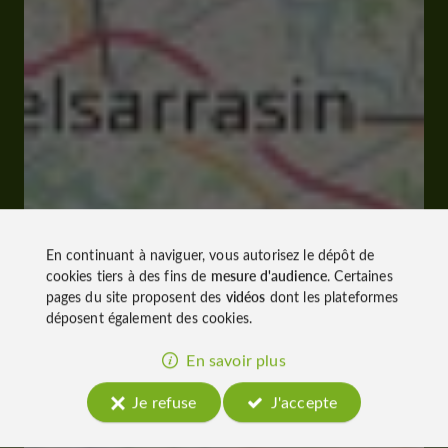
En continuant à naviguer, vous autorisez le dépôt de
cookies tiers à des fins de
mesure d'audience
. Certaines
pages du site proposent des
vidéos
dont les plateformes
déposent également des cookies.
En savoir plus
Je refuse
J'accepte