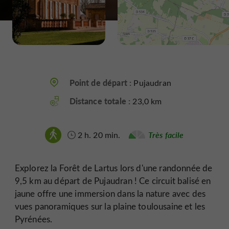
Point de départ :
Pujaudran
Distance totale :
23,0 km
2 h. 20 min.
Très facile
Explorez la Forêt de Lartus lors d'une randonnée de
9,5 km au départ de Pujaudran ! Ce circuit balisé en
jaune offre une immersion dans la nature avec des
vues panoramiques sur la plaine toulousaine et les
Pyrénées.