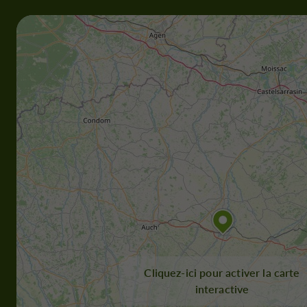
Cliquez-ici pour activer la carte
interactive