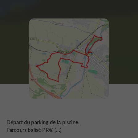
Départ du parking de la piscine.
Parcours balisé PR® (...)