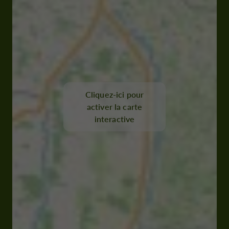
Cliquez-ici pour
activer la carte
interactive