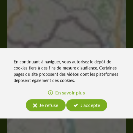
En continuant à naviguer, vous autorisez le dépôt de
cookies tiers à des fins de
mesure d'audience
. Certaines
pages du site proposent des
vidéos
dont les plateformes
déposent également des cookies.
En savoir plus
Je refuse
J'accepte