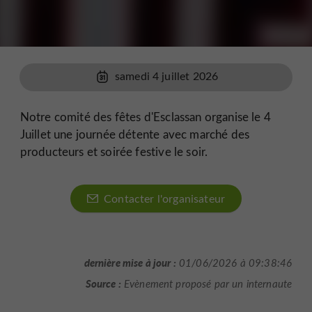
samedi 4 juillet 2026
Notre comité des fêtes d'Esclassan organise le 4
Juillet une journée détente avec marché des
producteurs et soirée festive le soir.
Contacter l'organisateur
dernière mise à jour :
01/06/2026 à 09:38:46
Source :
Evènement proposé par un internaute