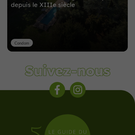
depuis le XIIIe siècle
Condom
Suivez-nous