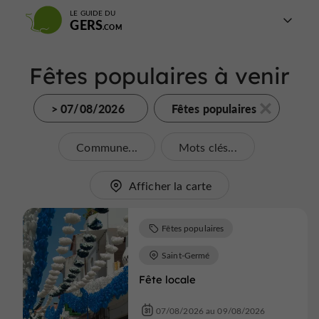
LE GUIDE DU
GERS
Fêtes populaires à venir
> 07/08/2026
Fêtes populaires
Commune...
Mots clés...
Afficher la carte
Fêtes populaires
Saint-Germé
Fête locale
07/08/2026 au 09/08/2026