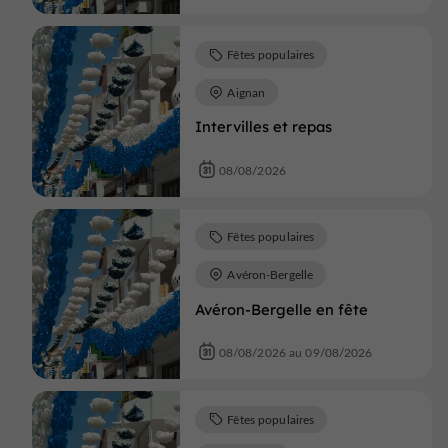
Fêtes populaires
Aignan
Intervilles et repas
08/08/2026
Fêtes populaires
Avéron-Bergelle
Avéron-Bergelle en fête
08/08/2026 au 09/08/2026
Fêtes populaires