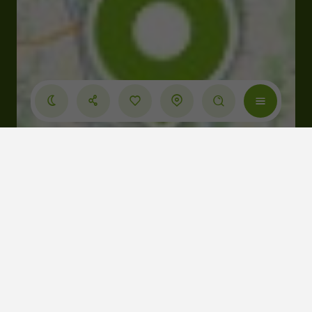
Cliquez-ici pour