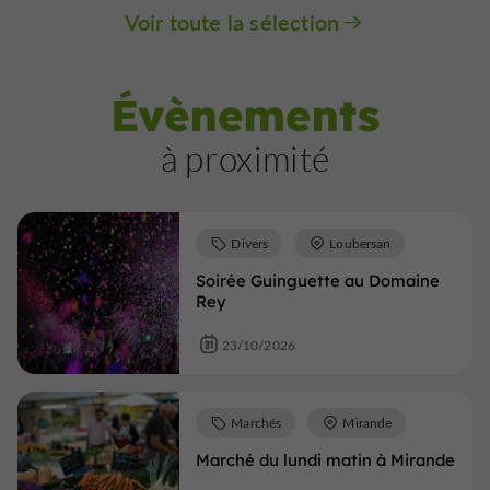
Voir toute la sélection
Évènements
à proximité
Divers
Loubersan
Soirée Guinguette au Domaine
Rey
23/10/2026
Marchés
Mirande
Marché du lundi matin à Mirande