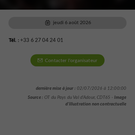
jeudi 6 août 2026
Tél. :
+33 6 27 04 24 01
Contacter l'organisateur
dernière mise à jour :
02/07/2026 à 12:00:00
Source :
Image
OT du Pays du Val d'Adour, CDT65 -
d'illustration non contractuelle