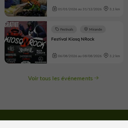
01/01/2026 au 31/12/2026
3,1 km
Festivals
Mirande
Festival Kiosq NRock
06/08/2026 au 08/08/2026
3,2 km
Voir tous les événements