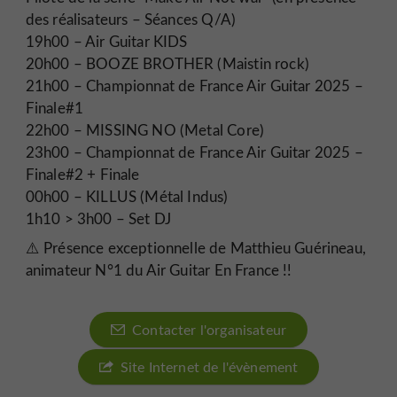
des réalisateurs – Séances Q/A)
19h00 – Air Guitar KIDS
20h00 – BOOZE BROTHER (Maistin rock)
21h00 – Championnat de France Air Guitar 2025 –
Finale#1
22h00 – MISSING NO (Metal Core)
23h00 – Championnat de France Air Guitar 2025 –
Finale#2 + Finale
00h00 – KILLUS (Métal Indus)
1h10 > 3h00 – Set DJ
⚠️ Présence exceptionnelle de Matthieu Guérineau,
animateur N°1 du Air Guitar En France !!
Contacter l'organisateur
Site Internet de l'évènement