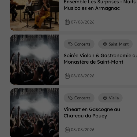
Ensemble Les Surprises - Nuits
Musicales en Armagnac
07/08/2026
Concerts
Saint-Mont
Soirée Violon & Gastronomie a
Monastère de Saint-Mont
08/08/2026
Concerts
Viella
Vineart en Gascogne au
Château du Pouey
08/08/2026