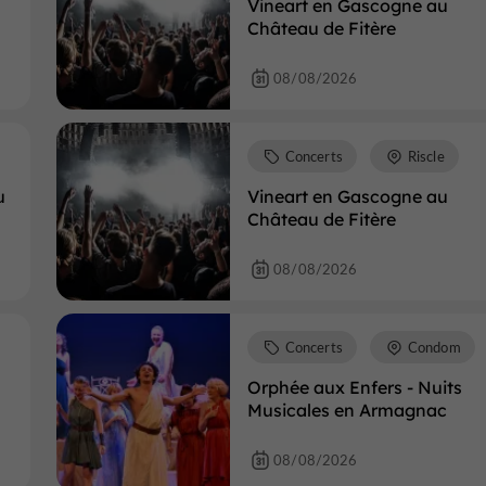
Vineart en Gascogne au
Château de Fitère
08/08/2026
Concerts
Riscle
u
Vineart en Gascogne au
Château de Fitère
08/08/2026
Concerts
Condom
Orphée aux Enfers - Nuits
Musicales en Armagnac
08/08/2026