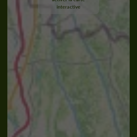
interactive