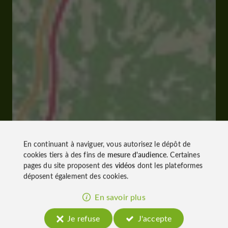
En continuant à naviguer, vous autorisez le dépôt de
cookies tiers à des fins de
mesure d'audience
. Certaines
pages du site proposent des
vidéos
dont les plateformes
déposent également des cookies.
En savoir plus
Je refuse
J'accepte