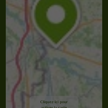
Cliquez-ici pour
activer la carte