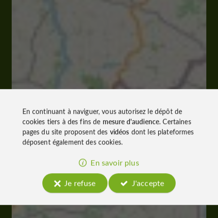
En continuant à naviguer, vous autorisez le dépôt de
cookies tiers à des fins de
mesure d'audience
. Certaines
pages du site proposent des
vidéos
dont les plateformes
déposent également des cookies.
En savoir plus
Je refuse
J'accepte