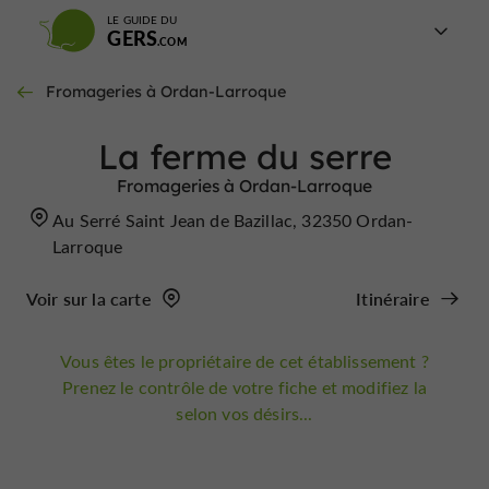
LE GUIDE DU
GERS
Fromageries à Ordan-Larroque
La ferme du serre
Fromageries à Ordan-Larroque
Au Serré Saint Jean de Bazillac, 32350 Ordan-
Larroque
Voir sur la carte
Itinéraire
Vous êtes le propriétaire de cet établissement ?
Prenez le contrôle de votre fiche et modifiez la
selon vos désirs...