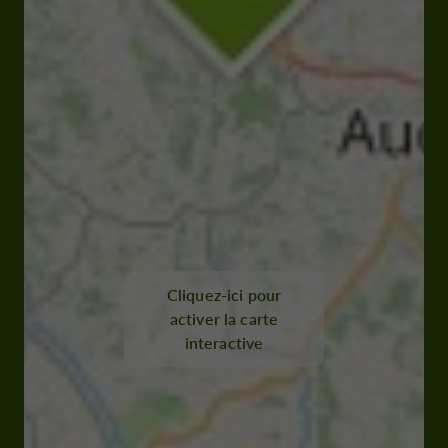
Cliquez-ici pour
activer la carte
interactive