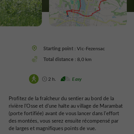
Starting point :
Vic-Fezensac
Total distance :
8,0 km
2 h.
Easy
Profitez de la fraîcheur du sentier au bord de la
rivière l'Osse et d'une halte au village de Marambat
(porte fortifiée) avant de vous lancer dans l'effort
des montées, vous serez ensuite récompensé par
de larges et magnifiques points de vue.