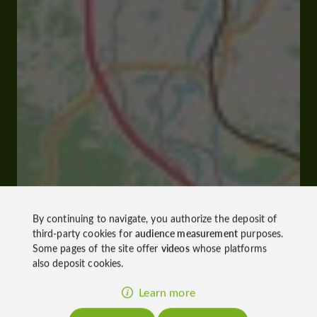
By continuing to navigate, you authorize the deposit of
third-party cookies for
audience measurement
purposes.
Some pages of the site offer
videos
whose platforms
also deposit cookies.
Learn more