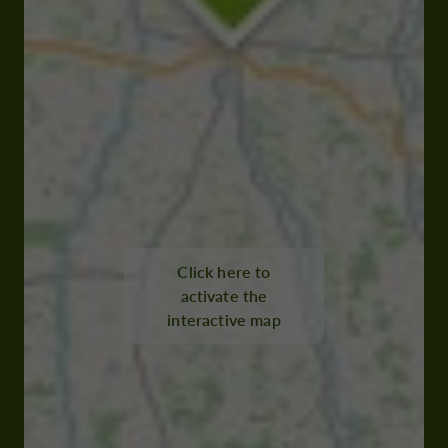
Click here to
activate the
interactive map