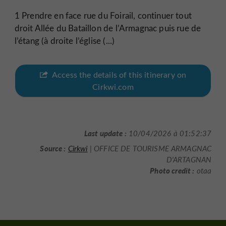
1 Prendre en face rue du Foirail, continuer tout
droit Allée du Bataillon de l’Armagnac puis rue de
l’étang (à droite l’église (...)
Access the details of this itinerary on
Cirkwi.com
Last update :
10/04/2026 à 01:52:37
Source :
Cirkwi
| OFFICE DE TOURISME ARMAGNAC
D'ARTAGNAN
Photo credit :
otaa