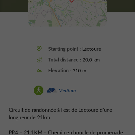
Starting point :
Lectoure
Total distance :
20,0 km
Elevation :
310 m
Medium
Circuit de randonnée à l’est de Lectoure d’une
longueur de 21km
PR4 – 21.1KM – Chemin en boucle de promenade