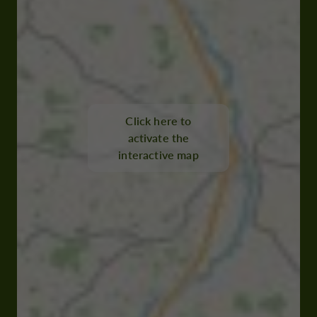
Click here to
activate the
interactive map