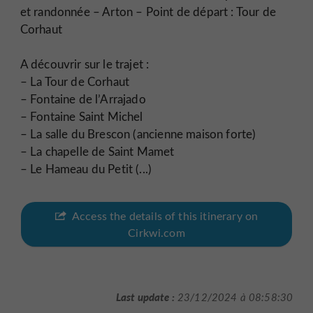
et randonnée – Arton – Point de départ : Tour de
Corhaut
A découvrir sur le trajet :
– La Tour de Corhaut
– Fontaine de l’Arrajado
– Fontaine Saint Michel
– La salle du Brescon (ancienne maison forte)
– La chapelle de Saint Mamet
– Le Hameau du Petit (...)
Access the details of this itinerary on
Cirkwi.com
Last update :
23/12/2024 à 08:58:30