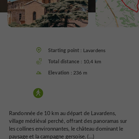
Starting point :
Lavardens
Total distance :
10,4 km
Elevation :
236 m
Randonnée de 10 km au départ de Lavardens,
village médiéval perché, offrant des panoramas sur
les collines environnantes, le château dominant le
paysage et la campagne gersoise. (...)