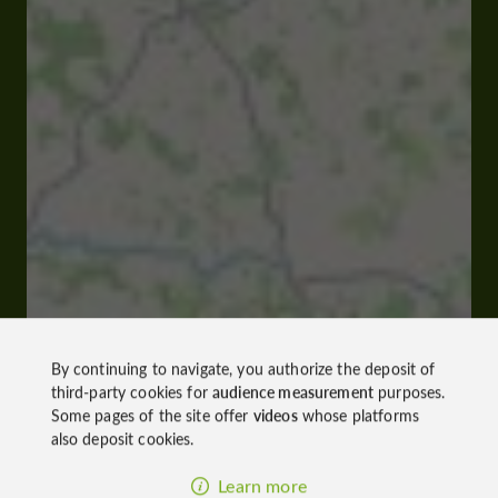
By continuing to navigate, you authorize the deposit of
third-party cookies for
audience measurement
purposes.
Some pages of the site offer
videos
whose platforms
also deposit cookies.
Learn more