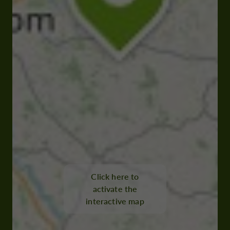
Click here to
activate the
interactive map