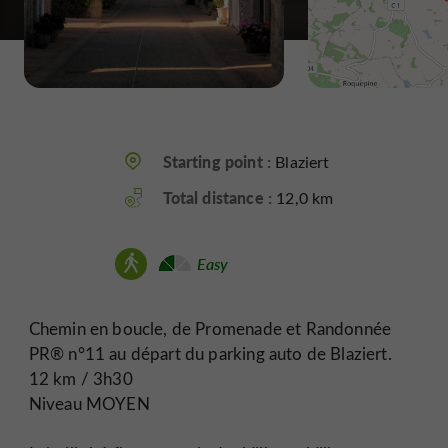
Starting point :
Blaziert
Total distance :
12,0 km
Easy
Chemin en boucle, de Promenade et Randonnée
PR® n°11 au départ du parking auto de Blaziert.
12 km / 3h30
Niveau MOYEN