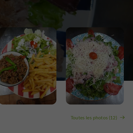
Toutes les photos (12)