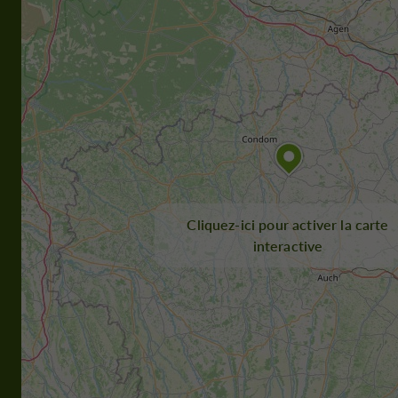
Cliquez-ici pour activer la carte
interactive