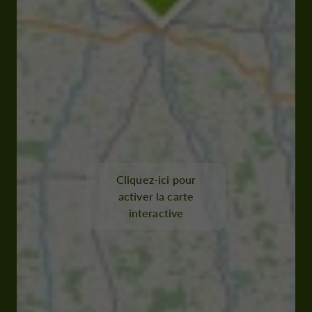
Cliquez-ici pour
activer la carte
interactive