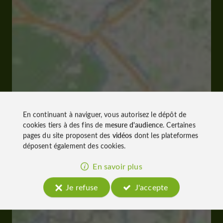
En continuant à naviguer, vous autorisez le dépôt de
cookies tiers à des fins de
mesure d'audience
. Certaines
pages du site proposent des
vidéos
dont les plateformes
déposent également des cookies.
En savoir plus
Je refuse
J'accepte