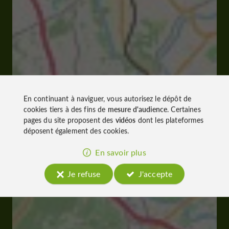
En continuant à naviguer, vous autorisez le dépôt de
cookies tiers à des fins de
mesure d'audience
. Certaines
pages du site proposent des
vidéos
dont les plateformes
déposent également des cookies.
En savoir plus
Je refuse
J'accepte