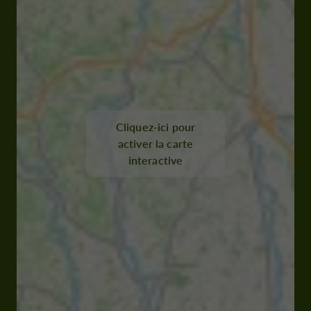
Cliquez-ici pour
activer la carte
interactive