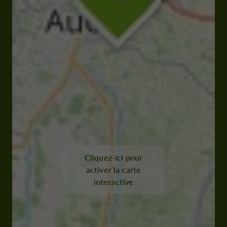
Cliquez-ici pour
activer la carte
interactive