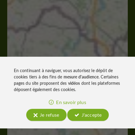
En continuant à naviguer, vous autorisez le dépôt de
cookies tiers à des fins de
mesure d'audience
. Certaines
pages du site proposent des
vidéos
dont les plateformes
déposent également des cookies.
En savoir plus
Je refuse
J'accepte