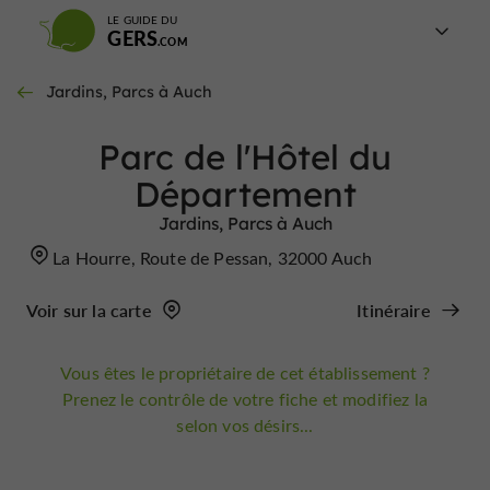
LE GUIDE DU
GERS
Jardins, Parcs à Auch
Parc de l'Hôtel du
Département
Jardins, Parcs à Auch
La Hourre, Route de Pessan, 32000 Auch
Voir sur la carte
Itinéraire
Vous êtes le propriétaire de cet établissement ?
Prenez le contrôle de votre fiche et modifiez la
selon vos désirs...