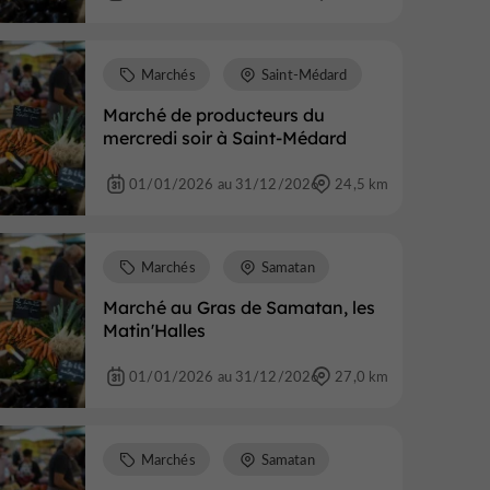
Marchés
Saint-Médard
Marché de producteurs du
mercredi soir à Saint-Médard
01/01/2026 au 31/12/2026
24,5 km
Marchés
Samatan
Marché au Gras de Samatan, les
Matin'Halles
01/01/2026 au 31/12/2026
27,0 km
Marchés
Samatan