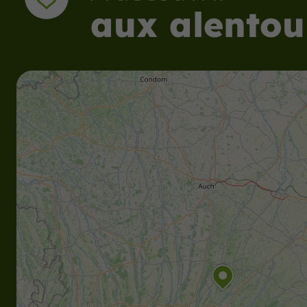
aux alentou