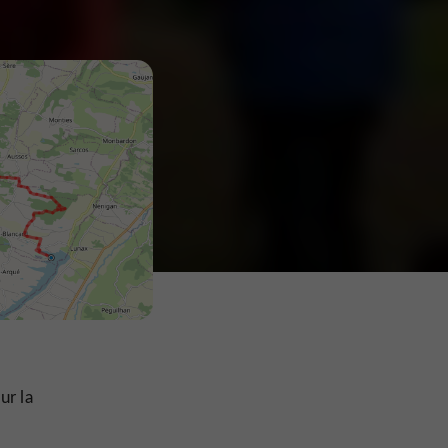
ur la