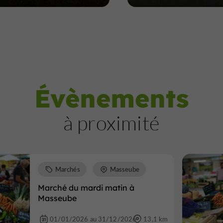
Évènements
à proximité
Marchés
Masseube
Marché du mardi matin à
Masseube
01/01/2026 au 31/12/2026
13,1 km