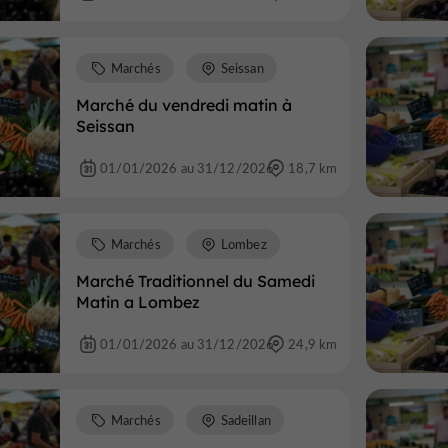
Marchés
Seissan
Marché du vendredi matin à
Seissan
01/01/2026 au 31/12/2026
18,7 km
Marchés
Lombez
Marché Traditionnel du Samedi
Matin a Lombez
01/01/2026 au 31/12/2026
24,9 km
Marchés
Sadeillan