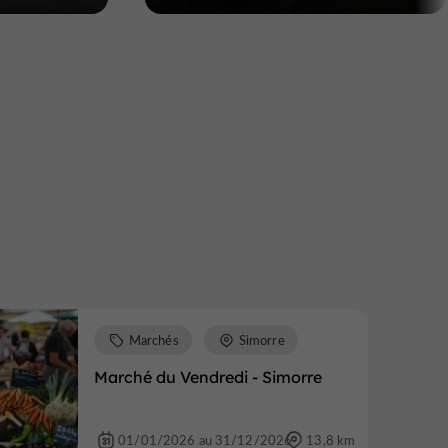
Marchés
Simorre
Marché du Vendredi - Simorre
01/01/2026 au 31/12/2026
13,8 km