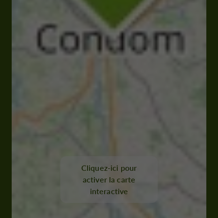
Cliquez-ici pour
activer la carte
interactive