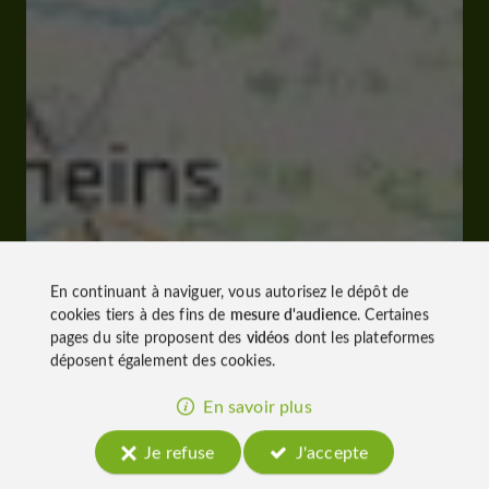
En continuant à naviguer, vous autorisez le dépôt de
cookies tiers à des fins de
mesure d'audience
. Certaines
pages du site proposent des
vidéos
dont les plateformes
déposent également des cookies.
En savoir plus
Je refuse
J'accepte