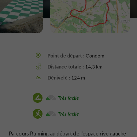
Point de départ :
Condom
Distance totale :
14,3 km
Dénivelé :
124 m
Très facile
Très facile
Parcours Running au départ de l'espace rive gauche