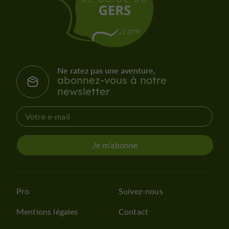
Ne ratez pas une aventure,
abonnez-vous à notre
newsletter
Je m'abonne
Pro
Suivez-nous
Mentions légales
Contact