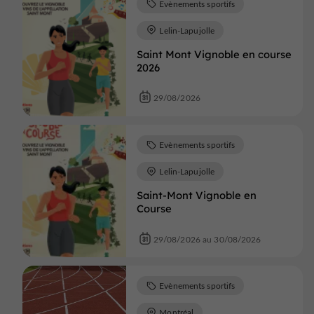
Evènements sportifs
Lelin-Lapujolle
Saint Mont Vignoble en course
2026
29/08/2026
Evènements sportifs
Lelin-Lapujolle
Saint-Mont Vignoble en
Course
29/08/2026 au 30/08/2026
Evènements sportifs
Montréal