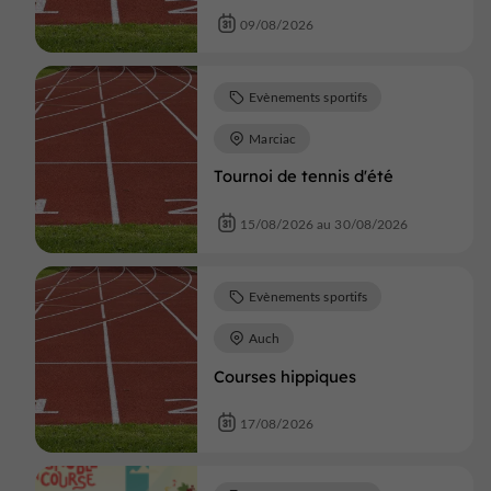
09/08/2026
Evènements sportifs
Marciac
Tournoi de tennis d'été
15/08/2026 au 30/08/2026
Evènements sportifs
Auch
Courses hippiques
17/08/2026