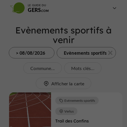
LE GUIDE DU
GERS
Evènements sportifs à
venir
> 08/08/2026
Evènements sportifs
Commune...
Mots clés...
Afficher la carte
Evènements sportifs
Verlus
Trail des Confins