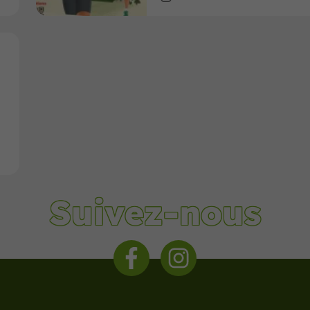
Suivez-nous