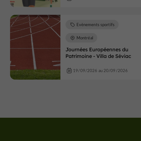
Evènements sportifs
Montréal
Journées Européennes du
Patrimoine - Villa de Séviac
19/09/2026 au 20/09/2026