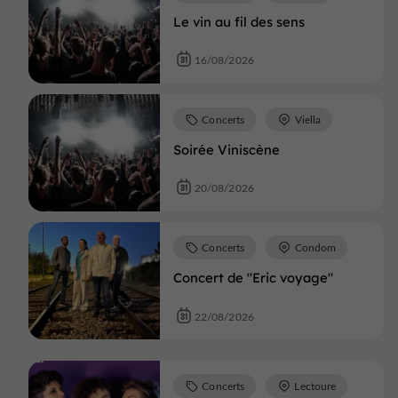
Le vin au fil des sens
16/08/2026
Concerts
Viella
Soirée Viniscène
20/08/2026
Concerts
Condom
Concert de "Eric voyage"
22/08/2026
Concerts
Lectoure