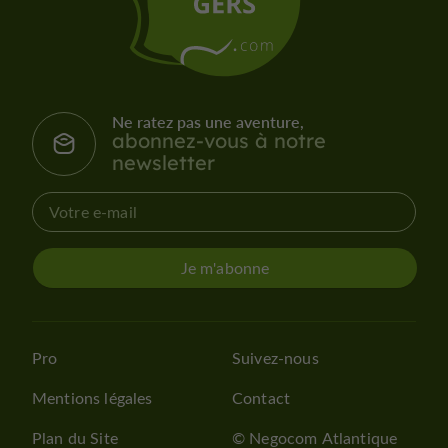
Ne ratez pas une aventure,
abonnez-vous à notre
newsletter
Je m'abonne
Pro
Suivez-nous
Mentions légales
Contact
Plan du Site
© Negocom Atlantique