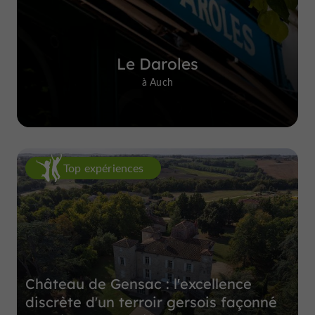
Le Daroles
à Auch
Top expériences
Château de Gensac : l'excellence
discrète d'un terroir gersois façonné