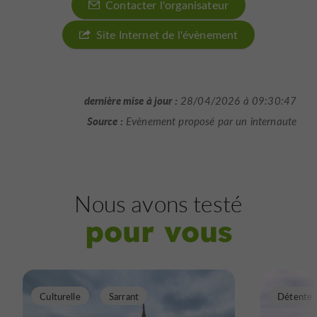
Contacter l'organisateur
Site Internet de l'évènement
dernière mise à jour :
28/04/2026 à 09:30:47
Source :
Evènement proposé par un internaute
Nous avons testé
pour vous
Culturelle
Sarrant
Détente