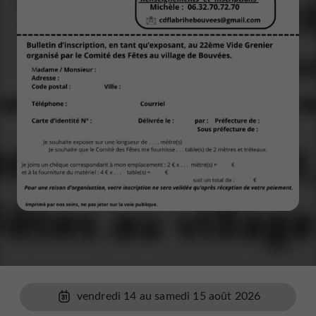
vendredi 14 au samedi 15 août 2026