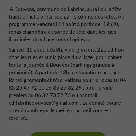
A Bouvées, commune de Labrihe, aura lieu la fête
traditionnelle organisée par le comité des fêtes. Au
programme vendredi 14 août à partir de 19h30,
repas champêtre et soirée de fête dans les rues
illuminées du village sous chapiteau.
Samedi 15 aout dès 8h, vide-greniers, 22e édition,
dans les rues et sur la place du village, pour chiner
toute la journée à Bouvées (parkings gratuits à
proximité). A partir de 13h, restauration sur place.
Renseignements et réservations pour le repas au 06
85 25 47 72 ou 06 85 27 62 29 ; pour le vide-
greniers au 06.32.70.72.70 ou par mail
cdflabrihebouvees@gmail.com . Le comité vous y
attend nombreux, le meilleur accueil vous est
réservé…