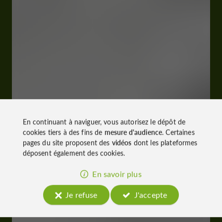
En continuant à naviguer, vous autorisez le dépôt de
cookies tiers à des fins de
mesure d'audience
. Certaines
pages du site proposent des
vidéos
dont les plateformes
déposent également des cookies.
En savoir plus
Je refuse
J'accepte