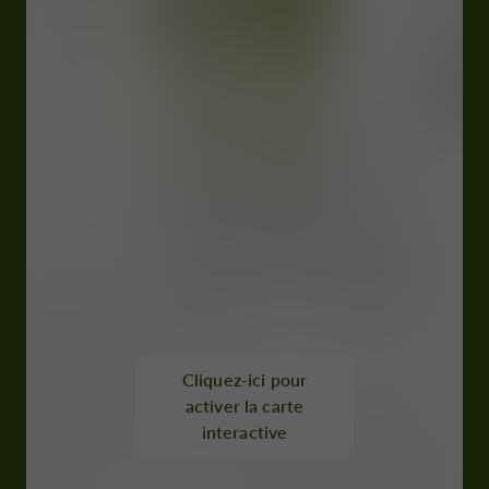
Cliquez-ici pour
activer la carte
interactive