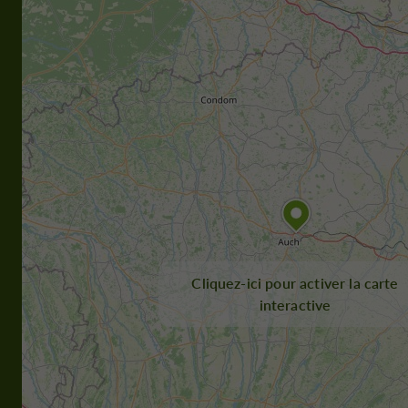
Cliquez-ici pour activer la carte
interactive