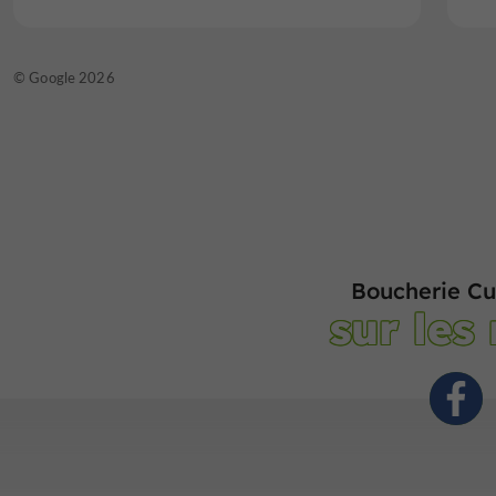
© Google 2026
Boucherie Cu
sur les