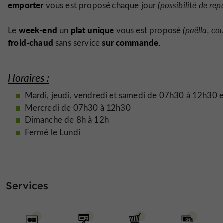
emporter
vous est proposé chaque jour
(possibilité de rep
week-end
plat unique
Le
un
vous est proposé
(paëlla, co
froid-chaud
sur commande.
sans service
Horaires :
Mardi, jeudi, vendredi et samedi de 07h30 à 12h30 
Mercredi de 07h30 à 12h30
Dimanche de 8h à 12h
Fermé le Lundi
Services