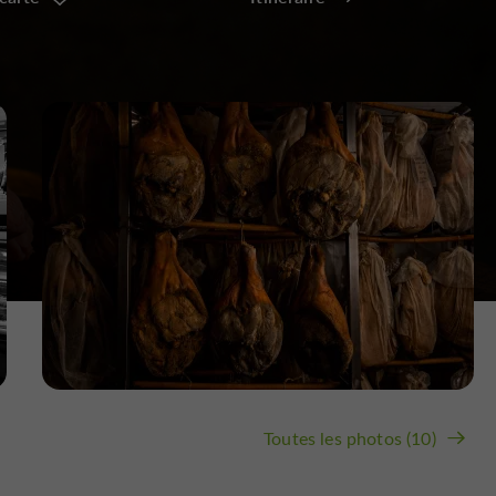
Toutes les photos (10)