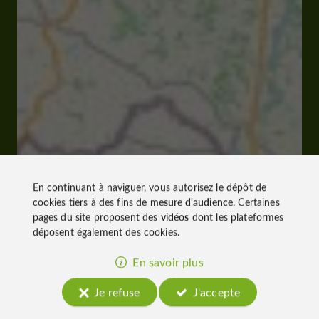
En continuant à naviguer, vous autorisez le dépôt de
cookies tiers à des fins de
mesure d'audience
. Certaines
pages du site proposent des
vidéos
dont les plateformes
déposent également des cookies.
En savoir plus
Je refuse
J'accepte