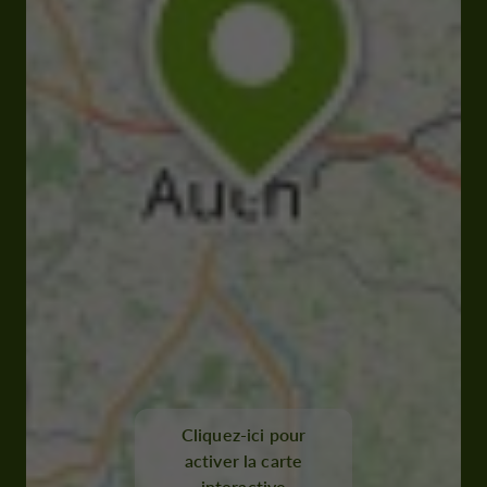
Cliquez-ici pour
activer la carte
interactive