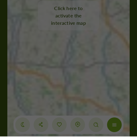
Click here to
activate the
interactive map