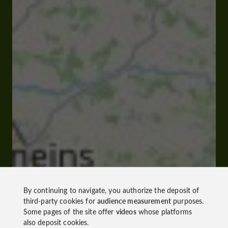
By continuing to navigate, you authorize the deposit of
third-party cookies for
audience measurement
purposes.
Some pages of the site offer
videos
whose platforms
also deposit cookies.