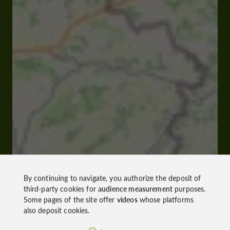
By continuing to navigate, you authorize the deposit of
third-party cookies for
audience measurement
purposes.
Some pages of the site offer
videos
whose platforms
also deposit cookies.