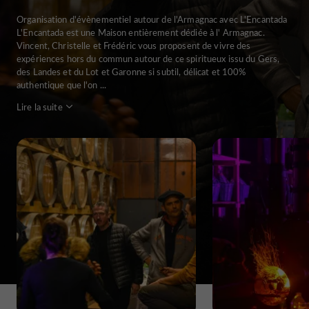
Organisation d'évènementiel autour de l'Armagnac avec L'Encantada
L'Encantada est une Maison entièrement dédiée à l' Armagnac.
Vincent, Christelle et Frédéric vous proposent de vivre des
expériences hors du commun autour de ce spiritueux issu du Gers,
des Landes et du Lot et Garonne si subtil, délicat et 100%
authentique que l'on ...
Lire la suite