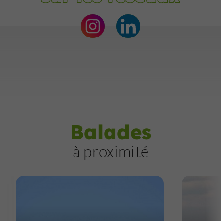
Balades
à proximité