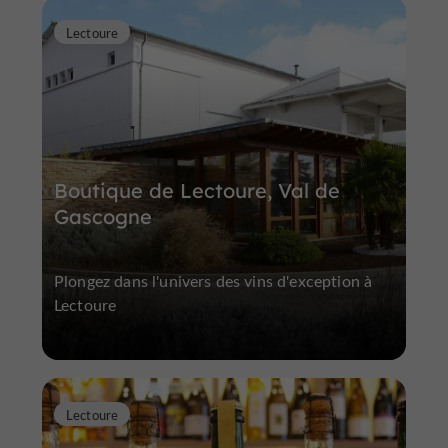
Lectoure
Boutique de Lectoure, Val de
Gascogne
Plongez dans l'univers des vins d'exception à
Lectoure
Lectoure