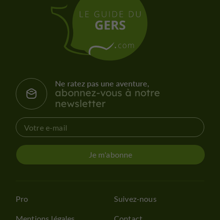
Ne ratez pas une aventure,
abonnez-vous à notre
newsletter
Je m'abonne
Pro
Suivez-nous
Mentions légales
Contact