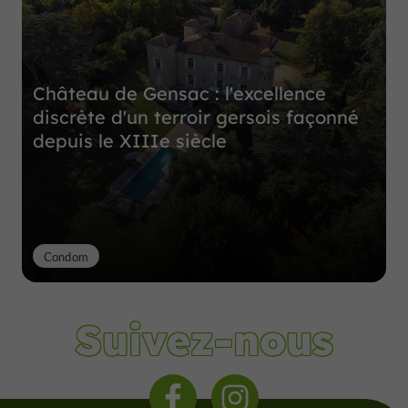
Château de Gensac : l'excellence
discrète d'un terroir gersois façonné
depuis le XIIIe siècle
Condom
Suivez-nous