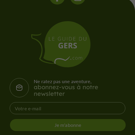
Ne ratez pas une aventure,
abonnez-vous à notre
newsletter
Je m'abonne