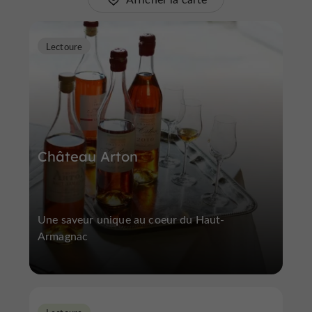
Lectoure
Château Arton
Une saveur unique au coeur du Haut-
Armagnac