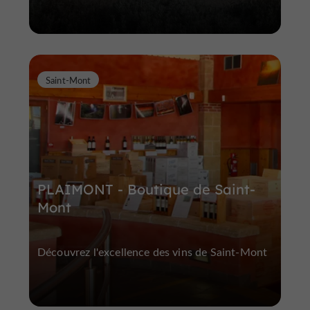
Saint-Mont
PLAIMONT - Boutique de Saint-
Mont
Découvrez l'excellence des vins de Saint-Mont