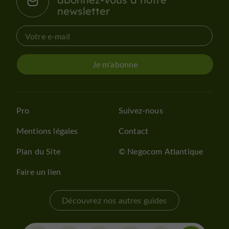
newsletter
Je m'abonne
Pro
Suivez-nous
Mentions légales
Contact
Plan du Site
© Negocom Atlantique
Faire un lien
Découvrez nos autres guides