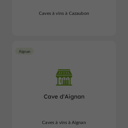
Caves à vins à Cazaubon
Aignan
Cave d'Aignan
Caves à vins à Aignan