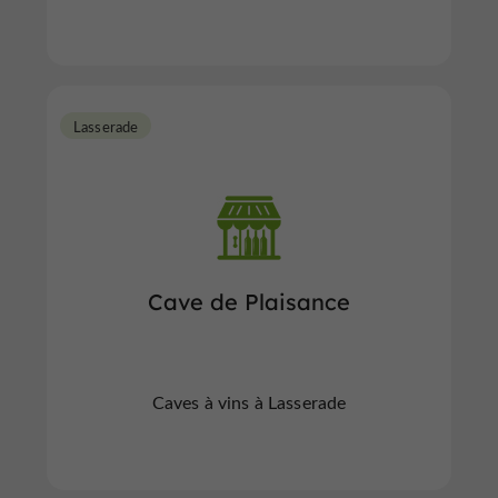
Lasserade
Cave de Plaisance
Caves à vins à Lasserade