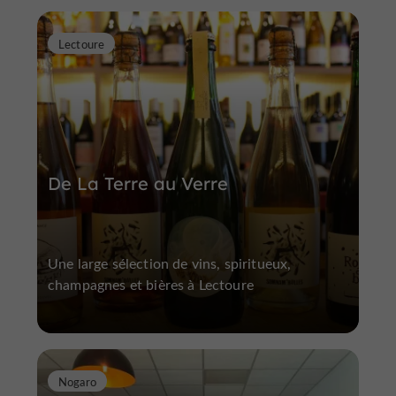
Lectoure
De La Terre au Verre
Une large sélection de vins, spiritueux,
champagnes et bières à Lectoure
Nogaro