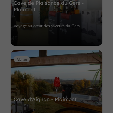
Cave de Plaisance du Gers -
Plaimont
Voyage au cœur des saveurs du Gers
Aignan
Cave d'Aignan - Plaimont