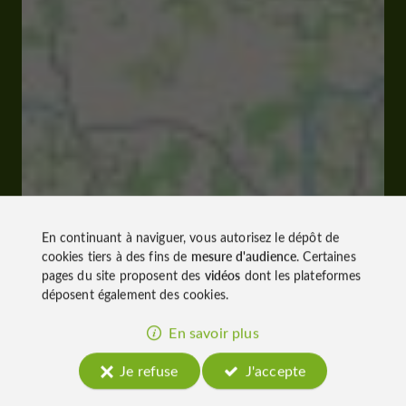
En continuant à naviguer, vous autorisez le dépôt de
cookies tiers à des fins de
mesure d'audience
. Certaines
pages du site proposent des
vidéos
dont les plateformes
déposent également des cookies.
En savoir plus
Je refuse
J'accepte