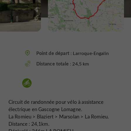
Point de départ :
Larroque-Engalin
Distance totale :
24,5 km
Circuit de randonnée pour vélo à assistance
électrique en Gascogne Lomagne.
La Romieu > Blaziert > Marsolan > La Romieu.
Distance : 24,1km.