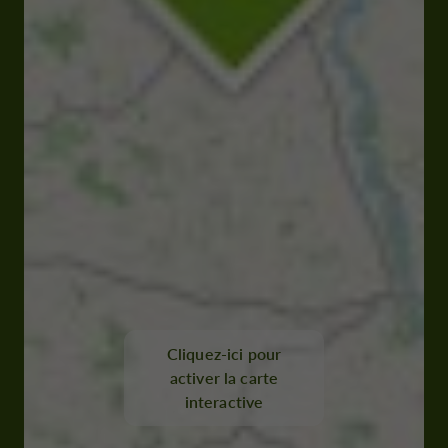
Cliquez-ici pour
activer la carte
interactive