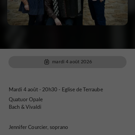
mardi 4 août 2026
Mardi 4 août - 20h30 - Eglise de Terraube
Quatuor Opale
Bach & Vivaldi
Jennifer Courcier, soprano