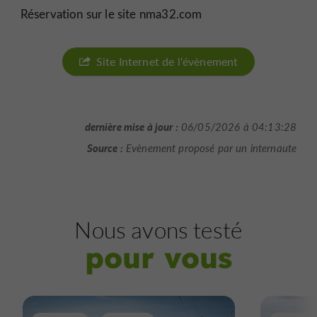
Réservation sur le site nma32.com
Site Internet de l'évènement
dernière mise à jour :
06/05/2026 à 04:13:28
Source :
Evènement proposé par un internaute
Nous avons testé
pour vous