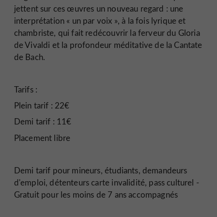
jettent sur ces œuvres un nouveau regard : une
interprétation « un par voix », à la fois lyrique et
chambriste, qui fait redécouvrir la ferveur du Gloria
de Vivaldi et la profondeur méditative de la Cantate
de Bach.
Tarifs :
Plein tarif : 22€
Demi tarif : 11€
Placement libre
Demi tarif pour mineurs, étudiants, demandeurs
d'emploi, détenteurs carte invalidité, pass culturel -
Gratuit pour les moins de 7 ans accompagnés