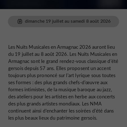
dimanche 19 juillet au samedi 8 août 2026
Les Nuits Musicales en Armagnac 2026 auront lieu
du 19 juillet au 8 août 2026. Les Nuits Musicales en
Armagnac sont le grand rendez-vous classique d'été
gersois depuis 57 ans. Elles proposent un accent
toujours plus prononcé sur l'art lyrique sous toutes
ses formes : des plus grands chefs-d'œuvre aux
formes intimistes, de la musique baroque au jazz,
des ateliers pour les artistes en herbe aux concerts
des plus grands artistes mondiaux. Les NMA
continuent ainsi d’enchanter les soirées d'été dans
les plus beaux lieux du patrimoine gersois.