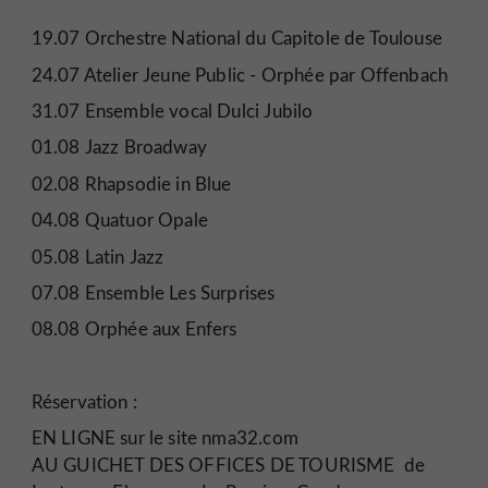
19.07 Orchestre National du Capitole de Toulouse
24.07 Atelier Jeune Public - Orphée par Offenbach
31.07 Ensemble vocal Dulci Jubilo
01.08 Jazz Broadway
02.08 Rhapsodie in Blue
04.08 Quatuor Opale
05.08 Latin Jazz
07.08 Ensemble Les Surprises
08.08 Orphée aux Enfers
Réservation :
EN LIGNE sur le site nma32.com
AU GUICHET DES OFFICES DE TOURISME de