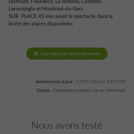
Lectoure, Fleurance, La Romieu, Condom,
Larressingle et Montréal-du-Gers
SUR PLACE 45 min avant le spectacle, dans la
limite des places disponibles
Site Internet de l'évènement
dernière mise à jour :
12/05/2026 à 10:57:50
Source :
Evènement proposé par un internaute
Nous avons testé