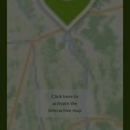
Click here to
activate the
interactive map