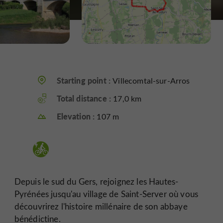
Starting point :
Villecomtal-sur-Arros
Total distance :
17,0 km
Elevation :
107 m
Depuis le sud du Gers, rejoignez les Hautes-
Pyrénées jusqu'au village de Saint-Server où vous
découvrirez l'histoire millénaire de son abbaye
bénédictine.