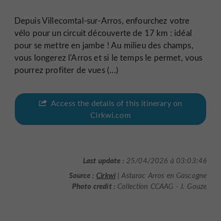
Depuis Villecomtal-sur-Arros, enfourchez votre
vélo pour un circuit découverte de 17 km : idéal
pour se mettre en jambe ! Au milieu des champs,
vous longerez l'Arros et si le temps le permet, vous
pourrez profiter de vues (...)
Access the details of this itinerary on
Cirkwi.com
Last update :
25/04/2026 à 03:03:46
Source :
Cirkwi
| Astarac Arros en Gascogne
Photo credit :
Collection CCAAG - J. Gouze