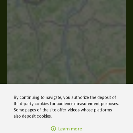
By continuing to navigate, you authorize the deposit of
third-party cookies for
audience measurement
purposes.
Some pages of the site offer
videos
whose platforms
also deposit cookies.
Learn more