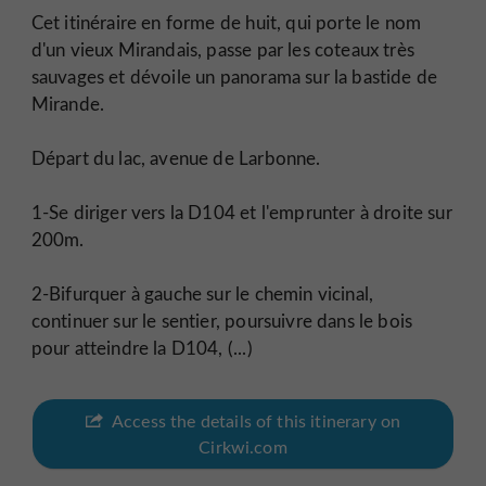
Cet itinéraire en forme de huit, qui porte le nom
d'un vieux Mirandais, passe par les coteaux très
sauvages et dévoile un panorama sur la bastide de
Mirande.
Départ du lac, avenue de Larbonne.
1-Se diriger vers la D104 et l'emprunter à droite sur
200m.
2-Bifurquer à gauche sur le chemin vicinal,
continuer sur le sentier, poursuivre dans le bois
pour atteindre la D104, (...)
Access the details of this itinerary on
Cirkwi.com