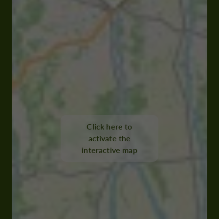
Click here to
activate the
interactive map